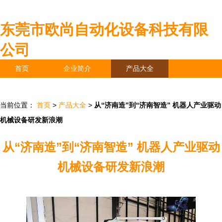
东莞市欧尚自动化设备科技有限
公司
首页
企业简介
产品大全
联系我们
企业信息
访客留言
当前位置：
首页
>
产品大全
>
从“济南造”到“济南智造” 机器人产业驱动
机械设备研发新浪潮
从“济南造”到“济南智造” 机器人产业驱动
机械设备研发新浪潮