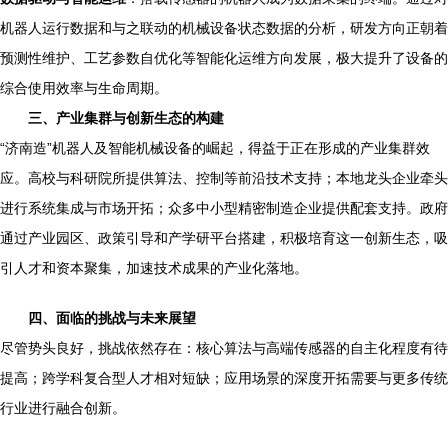
机器人运行数据和与之联动的机械设备状态数据的分析，研发方向正朝着
预测性维护、工艺参数自优化等智能化运维方向发展，极大提升了设备的
综合使用效率与生命周期。
三、产业集群与创新生态的构建
“济南造”机器人及智能机械设备的崛起，得益于正在形成的产业集群效
应。高校与科研院所提供算法、控制等前沿技术支持；本地龙头企业牵头
进行系统集成与市场开拓；众多中小型精密制造企业提供配套支持。政府
通过产业园区、政策引导和产学研平台搭建，积极培育这一创新生态，吸
引人才和资本聚集，加速技术成果的产业化落地。
四、面临的挑战与未来展望
尽管势头良好，挑战依然存在：核心算法与高端传感器的自主化程度有待
提高；跨学科复合型人才相对短缺；应用场景的深度开拓需要与更多传统
行业进行融合创新。