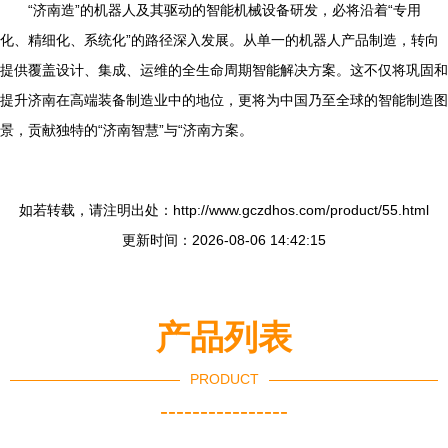
“济南造”的机器人及其驱动的智能机械设备研发，必将沿着“专用
化、精细化、系统化”的路径深入发展。从单一的机器人产品制造，转向
提供覆盖设计、集成、运维的全生命周期智能解决方案。这不仅将巩固和
提升济南在高端装备制造业中的地位，更将为中国乃至全球的智能制造图
景，贡献独特的“济南智慧”与“济南方案。
如若转载，请注明出处：http://www.gczdhos.com/product/55.html
更新时间：2026-08-06 14:42:15
产品列表
PRODUCT
----------------