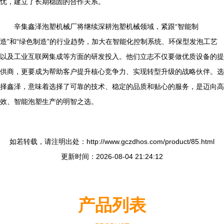
忧，建立了长期稳固的合作关系。
辛集鑫泽泡塑机械厂将继续深耕泡塑机械领域，紧跟“智能制
造”和“绿色制造”的行业趋势，加大在智能化控制系统、环保型发泡工艺
以及工业互联网集成等方面的研发投入。他们立志不仅要做优质设备的提
供商，更要成为帮助客户提升核心竞争力、实现转型升级的战略伙伴。选
择鑫泽，意味着选择了可靠的技术、稳定的品质和贴心的服务，是迈向高
效、智能泡塑生产的明智之选。
如若转载，请注明出处：http://www.gczdhos.com/product/85.html
更新时间：2026-08-04 21:24:12
产品列表