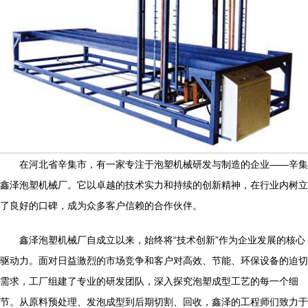
在河北省辛集市，有一家专注于泡塑机械研发与制造的企业——辛集
鑫泽泡塑机械厂。它以卓越的技术实力和持续的创新精神，在行业内树立
了良好的口碑，成为众多客户信赖的合作伙伴。
鑫泽泡塑机械厂自成立以来，始终将“技术创新”作为企业发展的核心
驱动力。面对日益激烈的市场竞争和客户对高效、节能、环保设备的迫切
需求，工厂组建了专业的研发团队，深入探究泡塑成型工艺的每一个细
节。从原料预处理、发泡成型到后期切割、回收，鑫泽的工程师们致力于