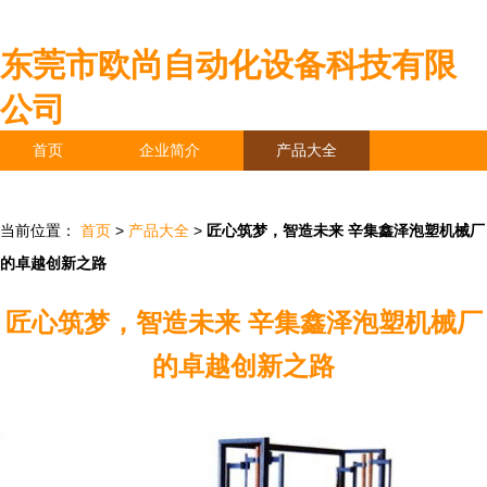
东莞市欧尚自动化设备科技有限
公司
首页
企业简介
产品大全
联系我们
企业信息
访客留言
当前位置：
首页
>
产品大全
>
匠心筑梦，智造未来 辛集鑫泽泡塑机械厂
的卓越创新之路
匠心筑梦，智造未来 辛集鑫泽泡塑机械厂
的卓越创新之路